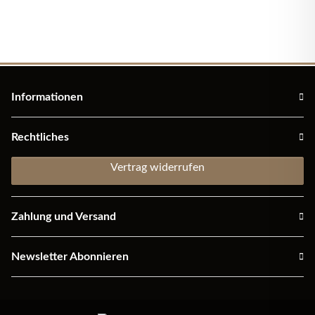
Informationen
Rechtliches
Vertrag widerrufen
Zahlung und Versand
Newsletter Abonnieren