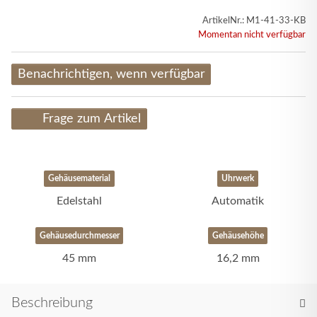
ArtikelNr.:
M1-41-33-KB
Momentan nicht verfügbar
Benachrichtigen, wenn verfügbar
Frage zum Artikel
Gehäusematerial
Uhrwerk
Edelstahl
Automatik
Gehäusedurchmesser
Gehäusehöhe
45 mm
16,2 mm
Beschreibung