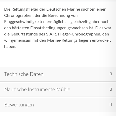
Die Rettungsflieger der Deutschen Marine suchten einen
Chronographen, der die Berechnung von
Fluggeschwindigkeiten ermöglicht – gleichzeitig aber auch
den härtesten Einsatz­bedingungen gewachsen ist. Dies war
die Geburtsstunde des S.A.R. Flieger-Chronographen, den
wir gemeinsam mit den Marine-Rettungsfliegern entwickelt
haben.
Technische Daten
Nautische Instrumente Mühle
Bewertungen