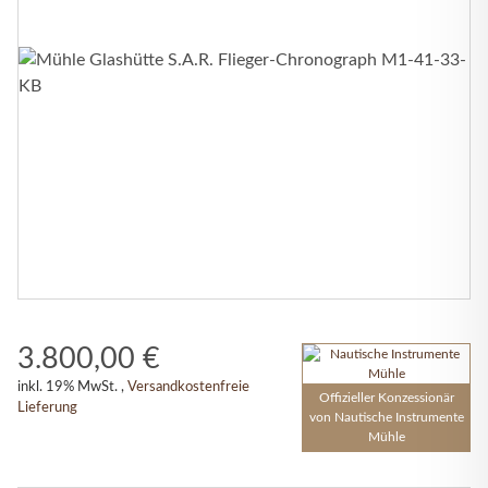
3.800,00 €
inkl. 19% MwSt. ,
Versandkostenfreie
Offizieller Konzessionär
Lieferung
von Nautische Instrumente
Mühle