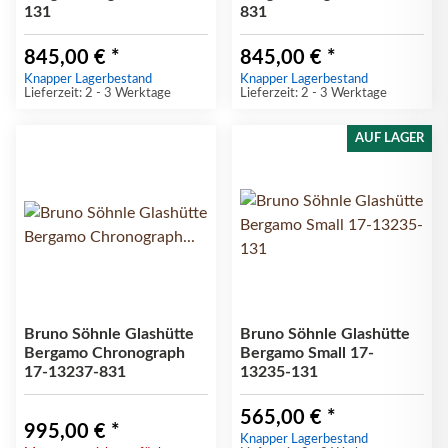
131
831
845,00 €
*
845,00 €
*
Knapper Lagerbestand
Knapper Lagerbestand
Lieferzeit: 2 - 3 Werktage
Lieferzeit: 2 - 3 Werktage
AUF LAGER
Bruno Söhnle Glashütte
Bruno Söhnle Glashütte
Bergamo Chronograph
Bergamo Small 17-
17-13237-831
13235-131
565,00 €
*
995,00 €
*
Knapper Lagerbestand