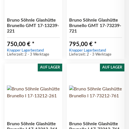
Bruno Söhnle Glashütte
Bruno Söhnle Glashütte
Brunello GMT 17-13239-
Brunello GMT 17-73239-
221
721
750,00 €
*
795,00 €
*
Knapper Lagerbestand
Knapper Lagerbestand
Lieferzeit: 2 - 3 Werktage
Lieferzeit: 2 - 3 Werktage
AUF LAGER
AUF LAGER
Bruno Söhnle Glashütte
Bruno Söhnle Glashütte