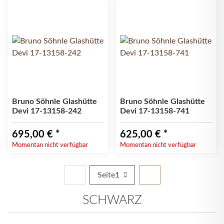
Bruno Söhnle Glashütte
Bruno Söhnle Glashütte
Devi 17-13158-242
Devi 17-13158-741
695,00 €
*
625,00 €
*
Momentan nicht verfügbar
Momentan nicht verfügbar
Seite
1
SCHWARZ