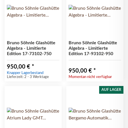
Bruno Söhnle Glashütte
Bruno Söhnle Glashütte
Algebra - Limitierte
Algebra - Limitierte
Edition 17-73102-750
Edition 17-93102-950
950,00 €
*
950,00 €
*
Knapper Lagerbestand
Lieferzeit: 2 - 3 Werktage
Momentan nicht verfügbar
AUF LAGER