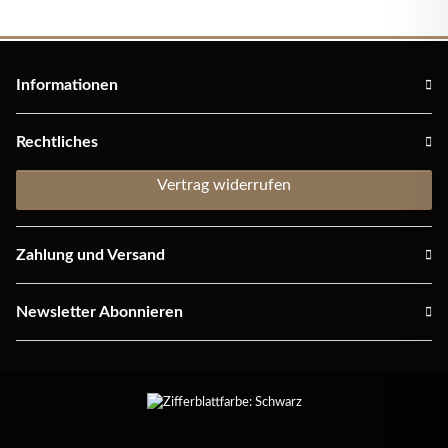
Informationen
Rechtliches
Vertrag widerrufen
Zahlung und Versand
Newsletter Abonnieren