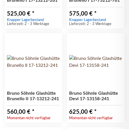
Brunello I 17-13212-261
Brunello I 17-73212-761
525,00 €
*
575,00 €
*
Knapper Lagerbestand
Knapper Lagerbestand
Lieferzeit: 2 - 3 Werktage
Lieferzeit: 2 - 3 Werktage
Bruno Söhnle Glashütte
Bruno Söhnle Glashütte
Brunello II 17-13212-241
Devi 17-13158-241
560,00 €
*
625,00 €
*
Momentan nicht verfügbar
Momentan nicht verfügbar