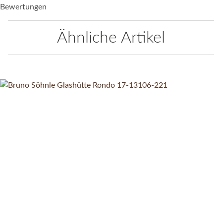
Bewertungen
Ähnliche Artikel