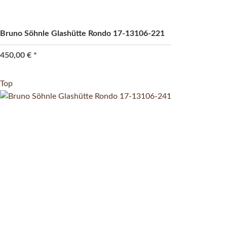
Bruno Söhnle Glashütte Rondo 17-13106-221
450,00 €
*
Top