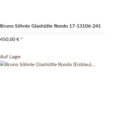
Bruno Söhnle Glashütte Rondo 17-13106-241
450,00 €
*
Auf Lager