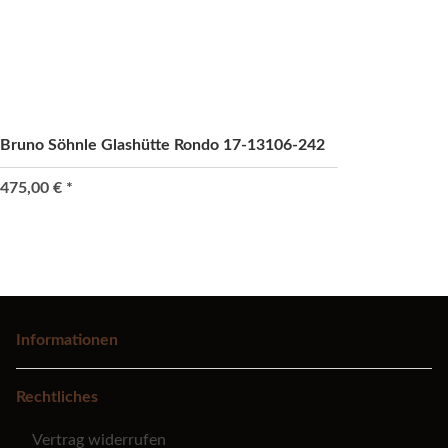
Bruno Söhnle Glashütte Rondo 17-13106-242
475,00 €
*
Informationen
Rechtliches
Vertrag widerrufen