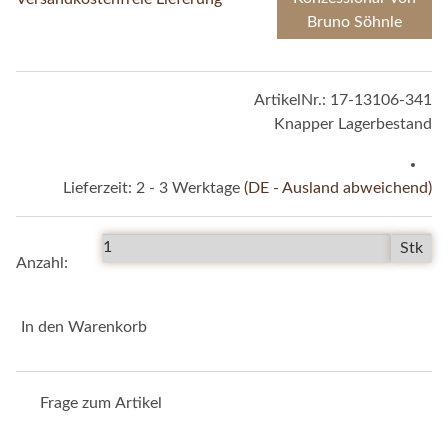
Bruno Söhnle
ArtikelNr.:
17-13106-341
Knapper Lagerbestand
Lieferzeit:
2 - 3 Werktage
(DE - Ausland abweichend)
Stk
Anzahl:
In den Warenkorb
Frage zum Artikel