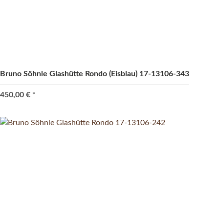
Bruno Söhnle Glashütte Rondo (Eisblau) 17-13106-343
450,00 €
*