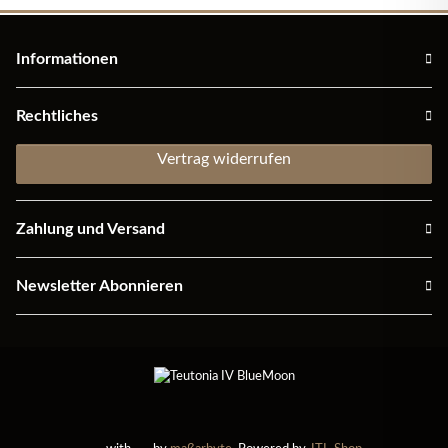
Informationen
Rechtliches
Vertrag widerrufen
Zahlung und Versand
Newsletter Abonnieren