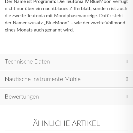
Der Name ist Programm: Die Teutonia IV BlueMoon verfügt
nicht nur über ein nachtblaues Zifferblatt, sondern ist auch
die zweite Teutonia mit Mondphasenanzeige. Dafür steht
der Namenszusatz „BlueMoon“ – wie der zweite Vollmond
eines Monats auch genannt wird.
Technische Daten
Nautische Instrumente Mühle
Bewertungen
ÄHNLICHE ARTIKEL