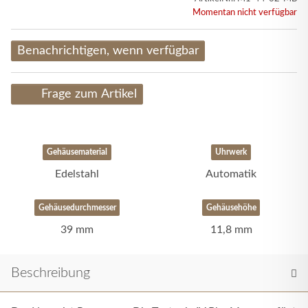
Momentan nicht verfügbar
Benachrichtigen, wenn verfügbar
Frage zum Artikel
Gehäusematerial
Uhrwerk
Edelstahl
Automatik
Gehäusedurchmesser
Gehäusehöhe
39 mm
11,8 mm
Beschreibung