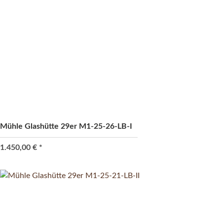
Mühle Glashütte 29er M1-25-26-LB-I
1.450,00 €
*