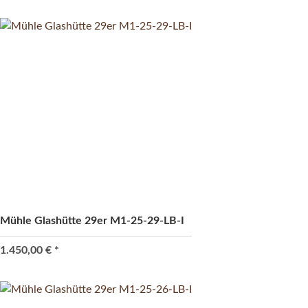
Mühle Glashütte 29er M1-25-29-LB-I
1.450,00 €
*