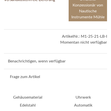
Konzessionär von
Nautische
Instrumente Mühle
ArtikelNr.:
M1-25-21-LB-I
Momentan nicht verfügbar
Benachrichtigen, wenn verfügbar
Frage zum Artikel
Gehäusematerial
Uhrwerk
Edelstahl
Automatik