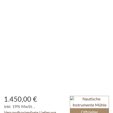
1.450,00 €
inkl. 19% MwSt. ,
Offizieller
Versandkostenfreie Lieferung