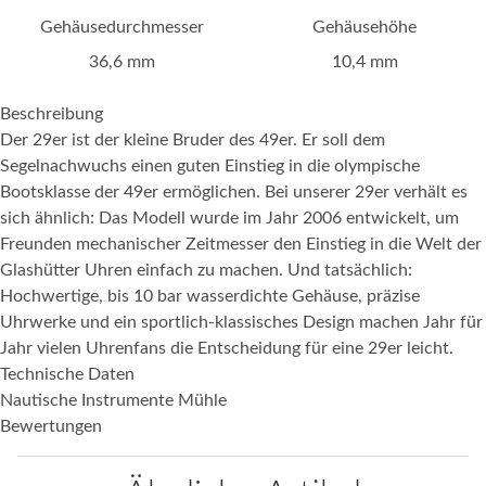
Gehäusedurchmesser
Gehäusehöhe
36,6 mm
10,4 mm
Beschreibung
Der 29er ist der kleine Bruder des 49er. Er soll dem
Segelnachwuchs einen guten Einstieg in die olympische
Bootsklasse der 49er ermöglichen. Bei unserer 29er verhält es
sich ähnlich: Das Modell wurde im Jahr 2006 entwickelt, um
Freunden mechanischer Zeitmesser den Einstieg in die Welt der
Glashütter Uhren einfach zu machen. Und tatsächlich:
Hochwertige, bis 10 bar wasserdichte Gehäuse, präzise
Uhrwerke und ein sportlich-klassisches Design machen Jahr für
Jahr vielen Uhrenfans die Entscheidung für eine 29er leicht.
Technische Daten
Nautische Instrumente Mühle
Bewertungen