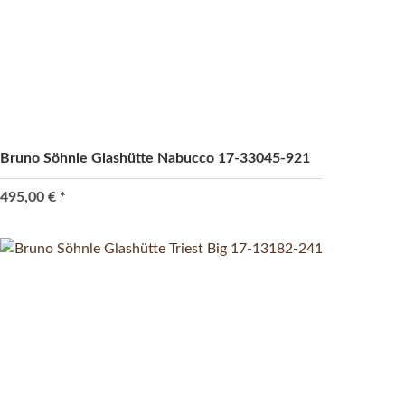
Bruno Söhnle Glashütte Nabucco 17-33045-921
495,00 €
*