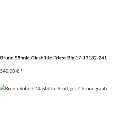
Bruno Söhnle Glashütte Triest Big 17-13182-241
540,00 €
*