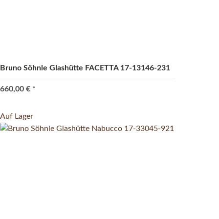
Bruno Söhnle Glashütte FACETTA 17-13146-231
660,00 €
*
Auf Lager