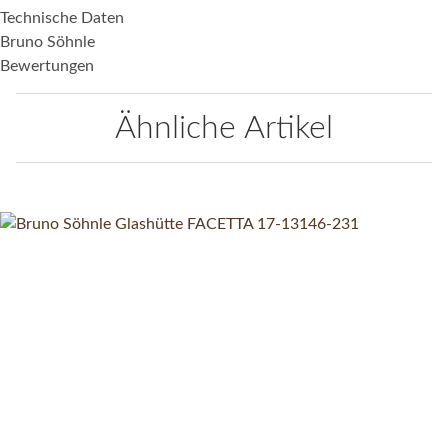
Technische Daten
Bruno Söhnle
Bewertungen
Ähnliche Artikel