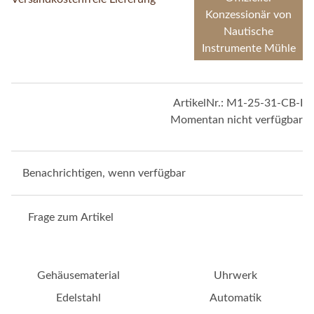
Konzessionär von
Nautische
Instrumente Mühle
ArtikelNr.:
M1-25-31-CB-I
Momentan nicht verfügbar
Benachrichtigen, wenn verfügbar
Frage zum Artikel
Gehäusematerial
Uhrwerk
Edelstahl
Automatik