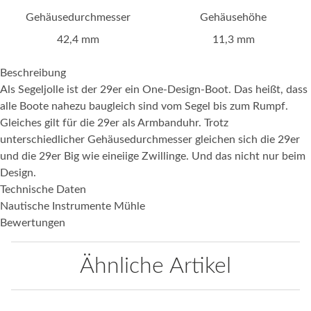
Gehäusedurchmesser
Gehäusehöhe
42,4 mm
11,3 mm
Beschreibung
Als Segeljolle ist der 29er ein One-Design-Boot. Das heißt, dass
alle Boote nahezu baugleich sind vom Segel bis zum Rumpf.
Gleiches gilt für die 29er als Armbanduhr. Trotz
unterschiedlicher Gehäusedurchmesser gleichen sich die 29er
und die 29er Big wie eineiige Zwillinge. Und das nicht nur beim
Design.
Technische Daten
Nautische Instrumente Mühle
Bewertungen
Ähnliche Artikel