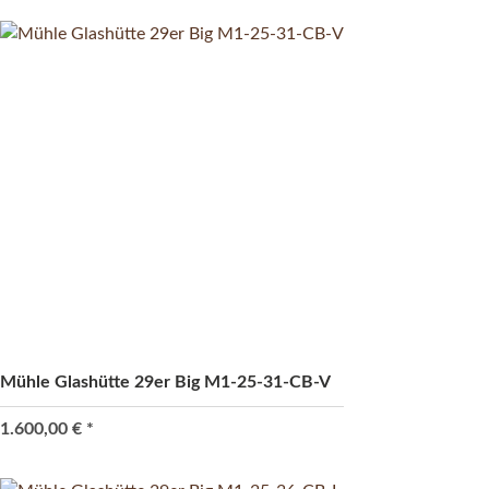
Mühle Glashütte 29er Big M1-25-31-CB-V
1.600,00 €
*