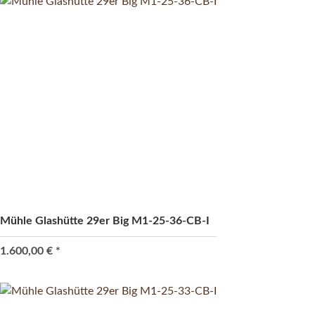
Mühle Glashütte 29er Big M1-25-36-CB-I
1.600,00 €
*