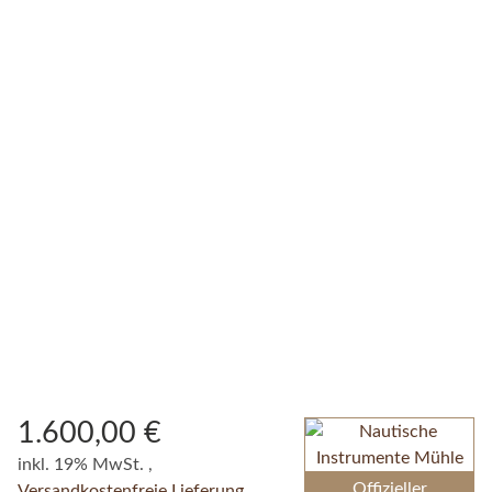
1.600,00 €
inkl. 19% MwSt. ,
Offizieller
Versandkostenfreie Lieferung