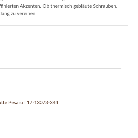
ffinierten Akzenten. Ob thermisch gebläute Schrauben,
lang zu vereinen.