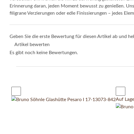
Erinnerung daran, jeden Moment bewusst zu genießen. Unser
filigrane Verzierungen oder edle Finissierungen – jedes El
Geben Sie die erste Bewertung für diesen Artikel ab und h
Artikel bewerten
Es gibt noch keine Bewertungen.
Auf Lage