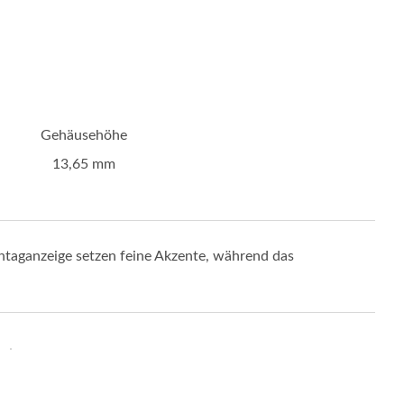
Gehäusehöhe
13,65 mm
ntaganzeige setzen feine Akzente, während das