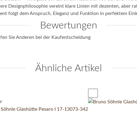
e Designphilosophie vereint klare Linien mit dezenten, aber ra
ement folgt dem Anspruch, Eleganz und Funktion in perfektem Eink
Bewertungen
elfen Sie Anderen bei der Kaufentscheidung
Ähnliche Artikel
r